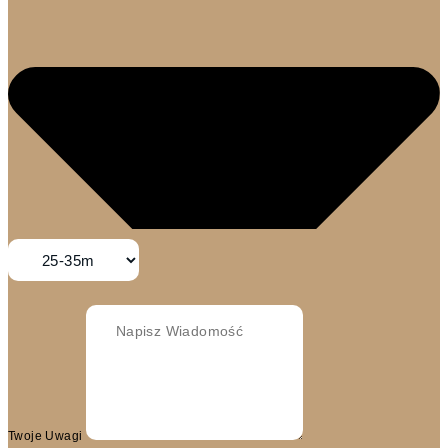
Twoje Uwagi