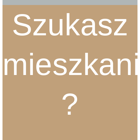
Szukasz
mieszkan
?