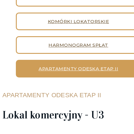
KOMÓRKI LOKATORSKIE
HARMONOGRAM SPŁAT
APARTAMENTY ODESKA ETAP II
APARTAMENTY ODESKA ETAP II
Lokal komercyjny - U3