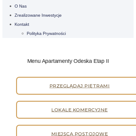
O Nas
Zrealizowane Inwestycje
Kontakt
Polityka Prywatności
Menu Apartamenty Odeska Etap II
PRZEGLĄDAJ PIĘTRAMI
LOKALE KOMERCYJNE
MIEJSCA POSTOJOWE