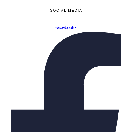
SOCIAL MEDIA
Facebook-f