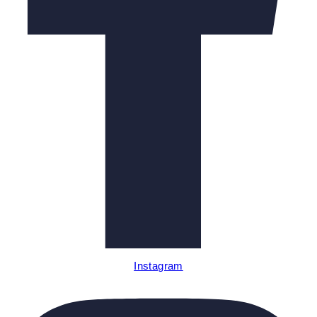
Instagram