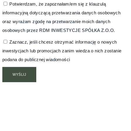
Potwierdzam, że zapoznałam/em się z klauzulą
informacyjną dotyczącą przetwarzania danych osobowych
oraz wyrażam zgodę na przetwarzanie moich danych
osobowych przez RDM INWESTYCJE SPÓŁKA Z.O.O.
Zaznacz, jeśli chcesz otrzymać informację o nowych
inwestycjach lub promocjach zanim wiedza o nich zostanie
podana do publicznej wiadomości
WYŚLIJ