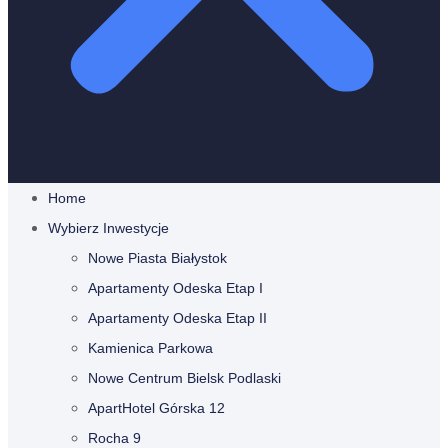
Home
Wybierz Inwestycje
Nowe Piasta Białystok
Apartamenty Odeska Etap I
Apartamenty Odeska Etap II
Kamienica Parkowa
Nowe Centrum Bielsk Podlaski
ApartHotel Górska 12
Rocha 9