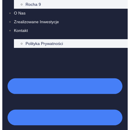
Rocha 9
O Nas
Zrealizowane Inwestycje
Kontakt
Polityka Prywatności