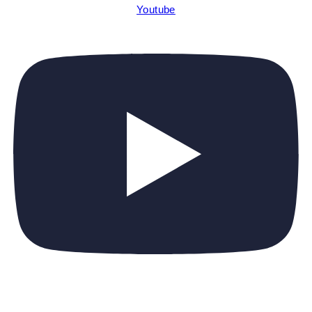
Youtube