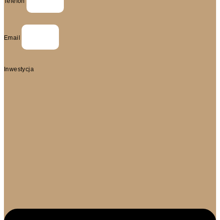
Telefon
Email
Inwestycja