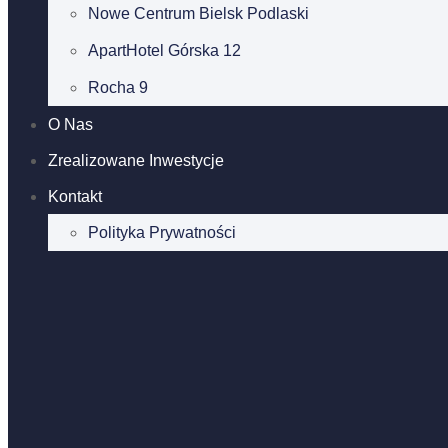
Nowe Centrum Bielsk Podlaski
ApartHotel Górska 12
Rocha 9
O Nas
Zrealizowane Inwestycje
Kontakt
Polityka Prywatności