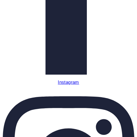
Instagram