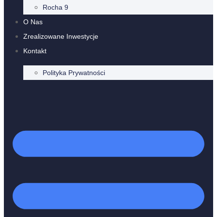
Rocha 9
O Nas
Zrealizowane Inwestycje
Kontakt
Polityka Prywatności