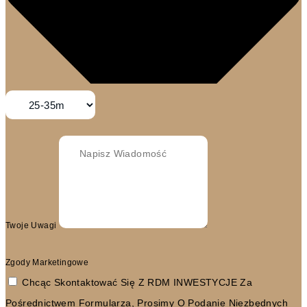
Twoje Uwagi
Zgody Marketingowe
Chcąc Skontaktować Się Z RDM INWESTYCJE Za
Pośrednictwem Formularza, Prosimy O Podanie Niezbędnych