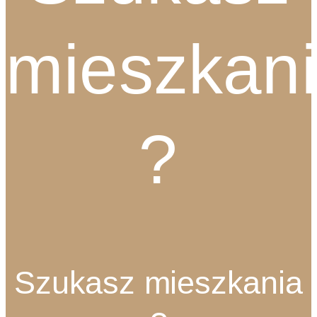
mieszkan
?
Szukasz mieszkania