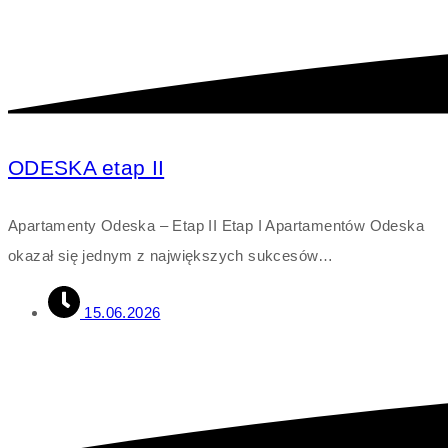
ODESKA etap II
Apartamenty Odeska – Etap II Etap I Apartamentów Odeska
okazał się jednym z największych sukcesów…
15.06.2026