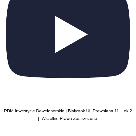
RDM Inwestycje Deweloperskie | Białystok Ul. Drewniana 11. Lok 2
| Wszelkie Prawa Zastrzeżone.