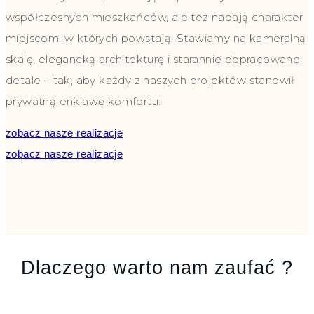
współczesnych mieszkańców, ale też nadają charakter
miejscom, w których powstają. Stawiamy na kameralną
skalę, elegancką architekturę i starannie dopracowane
detale – tak, aby każdy z naszych projektów stanowił
prywatną enklawę komfortu.
zobacz nasze realizacje
zobacz nasze realizacje
Dlaczego warto nam zaufać ?