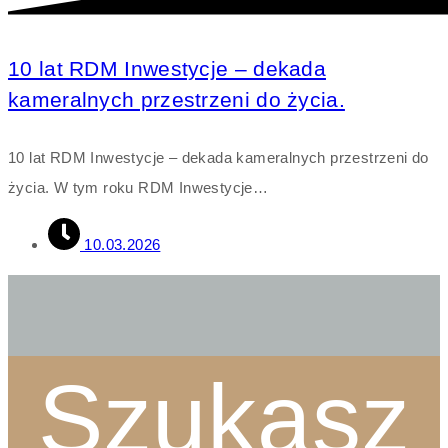
10 lat RDM Inwestycje – dekada
kameralnych przestrzeni do życia.
10 lat RDM Inwestycje – dekada kameralnych przestrzeni do
życia. W tym roku RDM Inwestycje…
10.03.2026
Szukasz