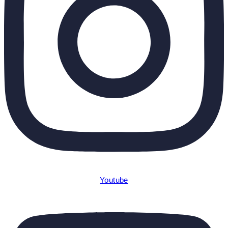
Youtube