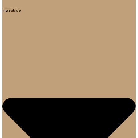
Inwestycja