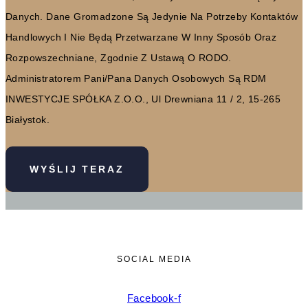
Danych. Dane Gromadzone Są Jedynie Na Potrzeby Kontaktów
Handlowych I Nie Będą Przetwarzane W Inny Sposób Oraz
Rozpowszechniane, Zgodnie Z Ustawą O RODO.
Administratorem Pani/Pana Danych Osobowych Są RDM
INWESTYCJE SPÓŁKA Z.O.O., Ul Drewniana 11 / 2, 15-265
Białystok.
WYŚLIJ TERAZ
SOCIAL MEDIA
Facebook-f