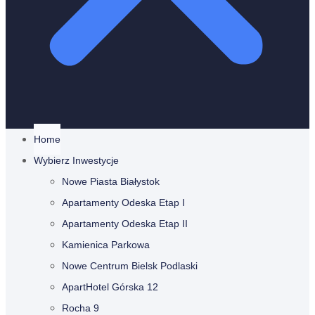
Home
Wybierz Inwestycje
Nowe Piasta Białystok
Apartamenty Odeska Etap I
Apartamenty Odeska Etap II
Kamienica Parkowa
Nowe Centrum Bielsk Podlaski
ApartHotel Górska 12
Rocha 9