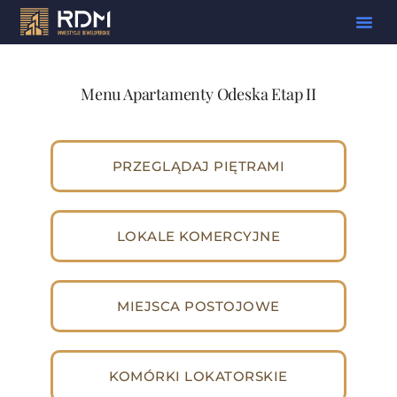
Menu Apartamenty Odeska Etap II
PRZEGLĄDAJ PIĘTRAMI
LOKALE KOMERCYJNE
MIEJSCA POSTOJOWE
KOMÓRKI LOKATORSKIE