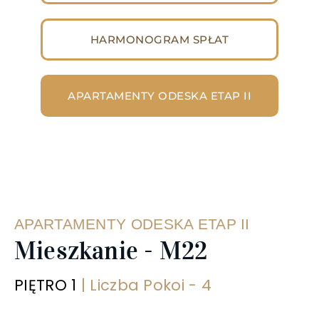
HARMONOGRAM SPŁAT
APARTAMENTY ODESKA ETAP II
‹
›
APARTAMENTY ODESKA ETAP II
Mieszkanie - M22
PIĘTRO 1
| Liczba Pokoi - 4