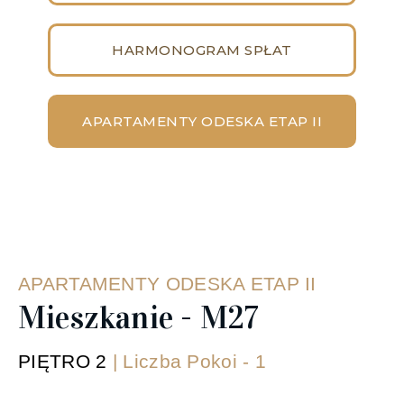
HARMONOGRAM SPŁAT
APARTAMENTY ODESKA ETAP II
‹
›
APARTAMENTY ODESKA ETAP II
Mieszkanie - M27
PIĘTRO 2
| Liczba Pokoi - 1