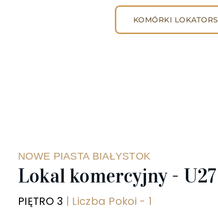
KOMÓRKI LOKATORS
NOWE PIASTA BIAŁYSTOK
Lokal komercyjny - U27
PIĘTRO 3
| Liczba Pokoi - 1