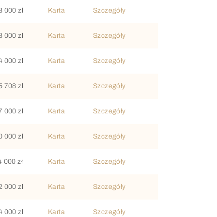
8 000 zł
Karta
Szczegóły
8 000 zł
Karta
Szczegóły
4 000 zł
Karta
Szczegóły
5 708 zł
Karta
Szczegóły
7 000 zł
Karta
Szczegóły
0 000 zł
Karta
Szczegóły
4 000 zł
Karta
Szczegóły
2 000 zł
Karta
Szczegóły
4 000 zł
Karta
Szczegóły