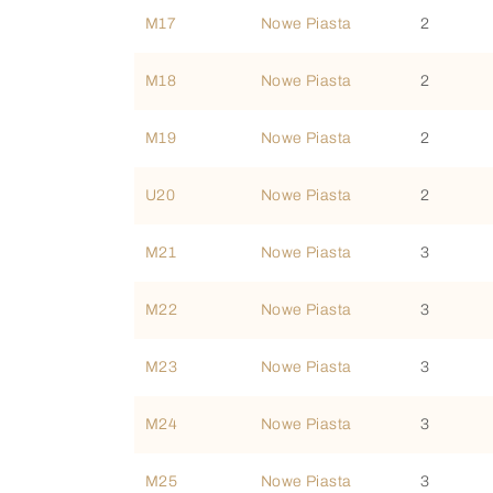
M17
Nowe Piasta
2
M18
Nowe Piasta
2
M19
Nowe Piasta
2
U20
Nowe Piasta
2
M21
Nowe Piasta
3
M22
Nowe Piasta
3
M23
Nowe Piasta
3
M24
Nowe Piasta
3
M25
Nowe Piasta
3