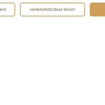
KIE
HARMONOGRAM SPŁAT