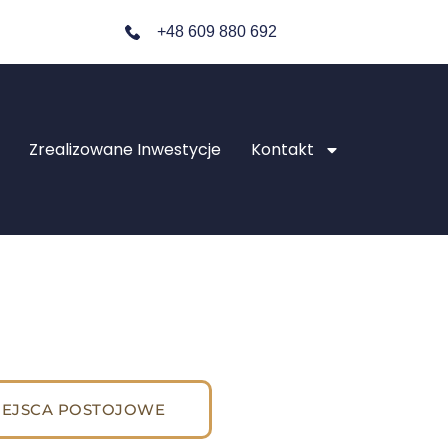
+48 609 880 692
Zrealizowane Inwestycje
Kontakt
IEJSCA POSTOJOWE