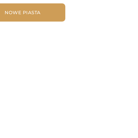
NOWE PIASTA