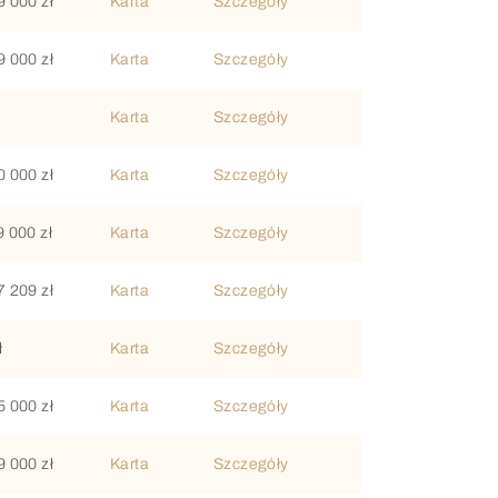
9 000 zł
Karta
Szczegóły
9 000 zł
Karta
Szczegóły
Karta
Szczegóły
0 000 zł
Karta
Szczegóły
9 000 zł
Karta
Szczegóły
7 209 zł
Karta
Szczegóły
ł
Karta
Szczegóły
5 000 zł
Karta
Szczegóły
9 000 zł
Karta
Szczegóły