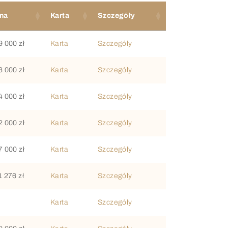
na
Karta
Szczegóły
9 000 zł
Karta
Szczegóły
8 000 zł
Karta
Szczegóły
4 000 zł
Karta
Szczegóły
2 000 zł
Karta
Szczegóły
7 000 zł
Karta
Szczegóły
1 276 zł
Karta
Szczegóły
Karta
Szczegóły