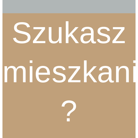
Szukasz
mieszkan
?