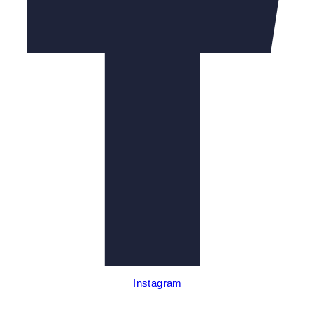
Instagram