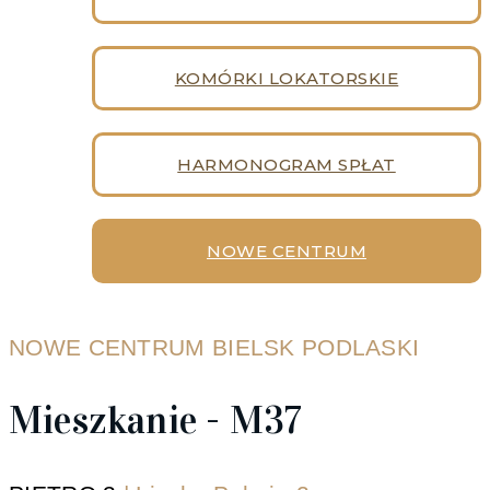
KOMÓRKI LOKATORSKIE
HARMONOGRAM SPŁAT
NOWE CENTRUM
NOWE CENTRUM BIELSK PODLASKI
Mieszkanie - M37