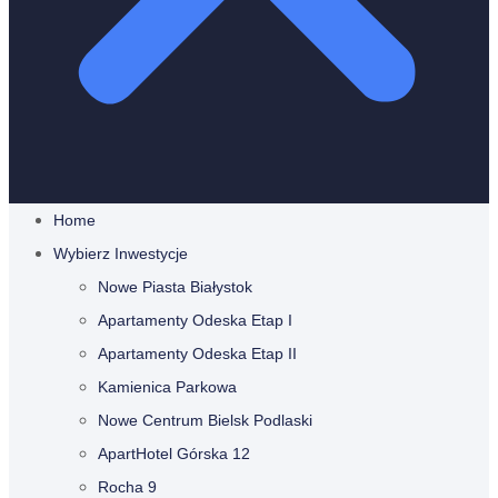
Home
Wybierz Inwestycje
Nowe Piasta Białystok
Apartamenty Odeska Etap I
Apartamenty Odeska Etap II
Kamienica Parkowa
Nowe Centrum Bielsk Podlaski
ApartHotel Górska 12
Rocha 9