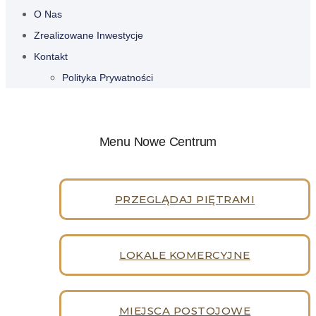
O Nas
Zrealizowane Inwestycje
Kontakt
Polityka Prywatności
Menu Nowe Centrum
PRZEGLĄDAJ PIĘTRAMI
LOKALE KOMERCYJNE
MIEJSCA POSTOJOWE