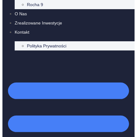
Rocha 9
O Nas
Zrealizowane Inwestycje
Kontakt
Polityka Prywatności