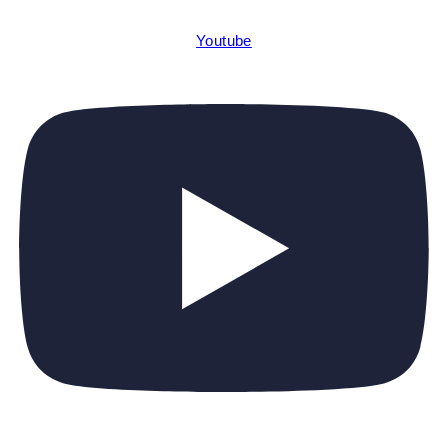
Youtube