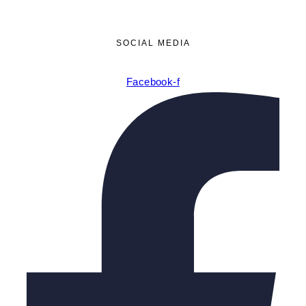
SOCIAL MEDIA
Facebook-f