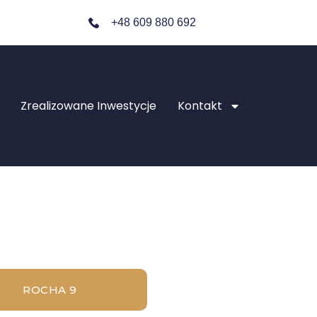
+48 609 880 692
Zrealizowane Inwestycje
Kontakt
ROCHA 9