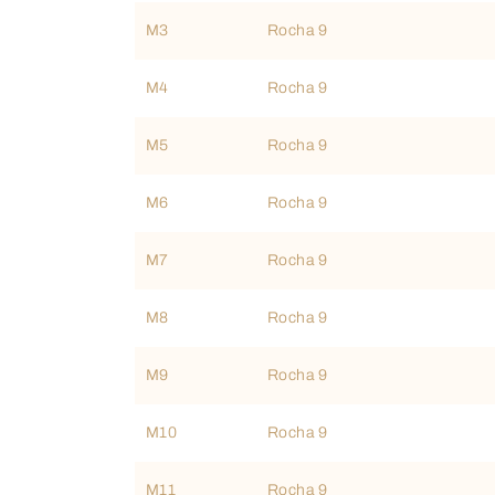
M3
Rocha 9
M4
Rocha 9
M5
Rocha 9
M6
Rocha 9
M7
Rocha 9
M8
Rocha 9
M9
Rocha 9
M10
Rocha 9
M11
Rocha 9