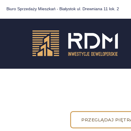
Biuro Sprzedaży Mieszkań - Białystok ul. Drewniana 11 lok. 2
PRZEGLĄDAJ PIĘTR