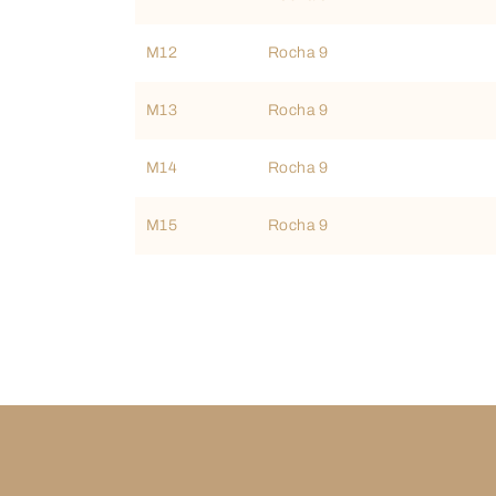
M12
Rocha 9
M13
Rocha 9
M14
Rocha 9
M15
Rocha 9