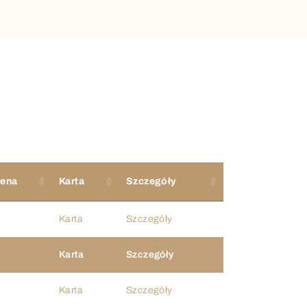
ena
Karta
Szczegóły
Karta
Szczegóły
Karta
Szczegóły
Karta
Szczegóły