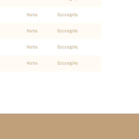
Karta
Szczegóły
Karta
Szczegóły
Karta
Szczegóły
Karta
Szczegóły