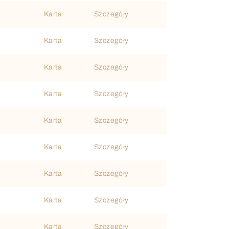
Karta
Szczegóły
Karta
Szczegóły
Karta
Szczegóły
Karta
Szczegóły
Karta
Szczegóły
Karta
Szczegóły
Karta
Szczegóły
Karta
Szczegóły
Karta
Szczegóły